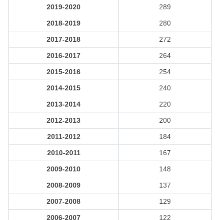
2019-2020
289
2018-2019
280
2017-2018
272
2016-2017
264
2015-2016
254
2014-2015
240
2013-2014
220
2012-2013
200
2011-2012
184
2010-2011
167
2009-2010
148
2008-2009
137
2007-2008
129
2006-2007
122