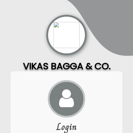
VIKAS BAGGA & CO.
Login