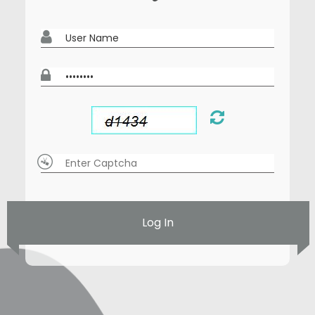
Log In